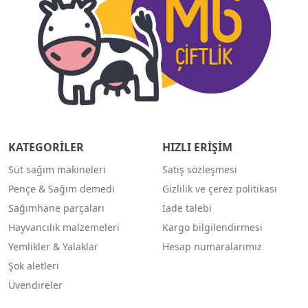
KATEGORİLER
HIZLI ERİŞİM
Süt sağım makineleri
Satış sözleşmesi
Pençe & Sağım demedi
Gizlilik ve çerez politikası
Sağımhane parçaları
İade talebi
Hayvancılık malzemeleri
Kargo bilgilendirmesi
Yemlikler & Yalaklar
Hesap numaralarımız
Şok aletleri
Üvendireler