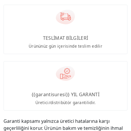
TESLİMAT BİLGİLERİ
Ürününüz gün içerisinde teslim edilir
{{garantisuresi}} YIL GARANTİ
Üretici/distribütör garantilidir.
Garanti kapsamı yalnızca üretici hatalarına karşı
geçerliliğini korur. Ürünün bakım ve temizliğinin ihmal