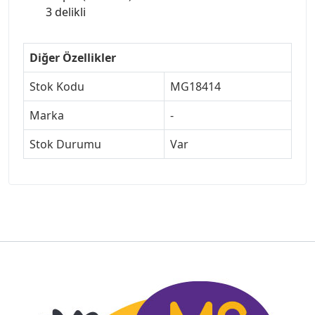
3 delikli
Diğer Özellikler
Stok Kodu
MG18414
Marka
-
Stok Durumu
Var