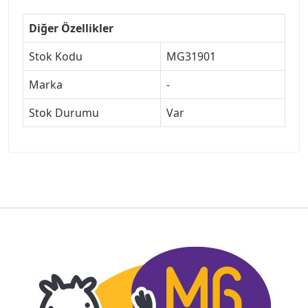
Diğer Özellikler
Stok Kodu
MG31901
Marka
-
Stok Durumu
Var