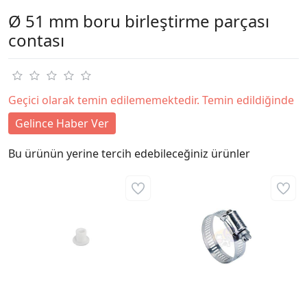
Ø 51 mm boru birleştirme parçası
contası
Geçici olarak temin edilememektedir. Temin edildiğinde
Gelince Haber Ver
Bu ürünün yerine tercih edebileceğiniz ürünler