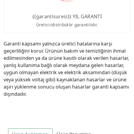
{{garantisuresi}} YIL GARANTİ
Üretici/distribütör garantilidir.
Garanti kapsamı yalnızca üretici hatalarına karşı
geçerliliğini korur. Ürünün bakım ve temizliğinin ihmal
edilmesinden ya da ürüne kasıtlı olarak verilen hasarlar,
yanlış kullanıma bağlı olarak meydana gelen hasarlar,
uygun olmayan elektrik ve elektrik aksamından (düşük
veya yüksek voltaj gibi) kaynaklanan hasarlar ve ürüne
aşırı yüklenme sonucu oluşan hasarlar garanti kapsamı
dışındadır.