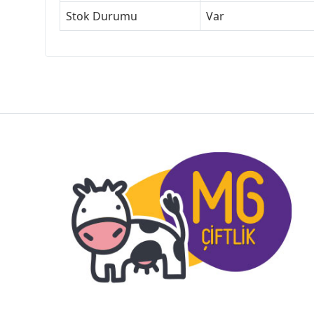
Stok Durumu
Var