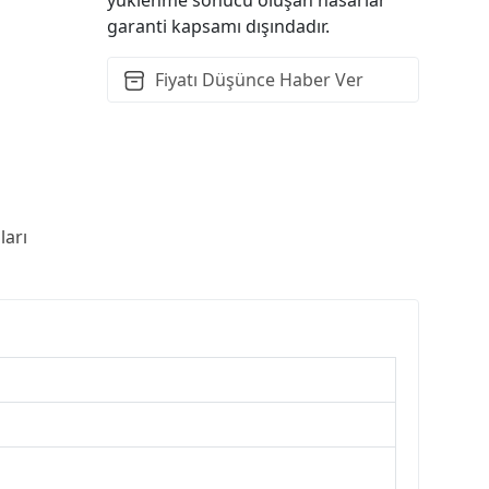
garanti kapsamı dışındadır.
Fiyatı Düşünce Haber Ver
arı