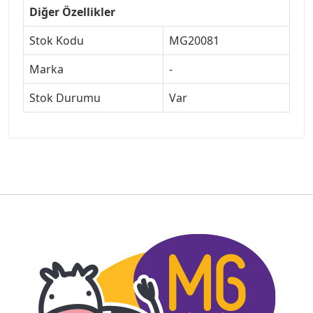
Diğer Özellikler
Stok Kodu
MG20081
Marka
-
Stok Durumu
Var