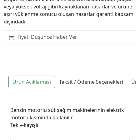
veya yüksek voltaj gibi) kaynaklanan hasarlar ve ürüne
aşırı yüklenme sonucu oluşan hasarlar garanti kapsamı
dışındadır.
Fiyatı Düşünce Haber Ver
Ürün Açıklaması
Taksit / Ödeme Seçenekleri
Ürü
Benzin motorlu süt sağım makinelerinin elektrik
motoru kısmında kullanılır.
Tek v-kayışlı