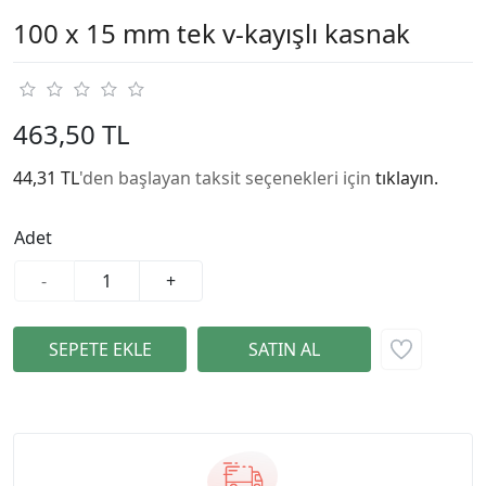
100 x 15 mm tek v-kayışlı kasnak
463,50 TL
44,31 TL
'den başlayan taksit seçenekleri için
tıklayın.
Adet
-
+