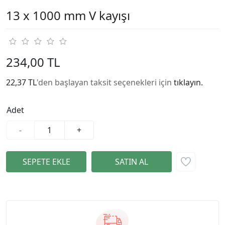
13 x 1000 mm V kayışı
234,00 TL
22,37 TL
'den başlayan taksit seçenekleri için
tıklayın.
Adet
-
+