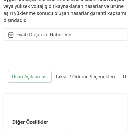
veya yüksek voltaj gibi) kaynaklanan hasarlar ve ürüne
aşırı yüklenme sonucu oluşan hasarlar garanti kapsamı
dışındadır.
Fiyatı Düşünce Haber Ver
Ürün Açıklaması
Taksit / Ödeme Seçenekleri
Ürü
Diğer Özellikler