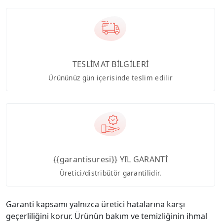
TESLİMAT BİLGİLERİ
Ürününüz gün içerisinde teslim edilir
{{garantisuresi}} YIL GARANTİ
Üretici/distribütör garantilidir.
Garanti kapsamı yalnızca üretici hatalarına karşı
geçerliliğini korur. Ürünün bakım ve temizliğinin ihmal