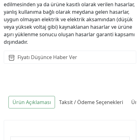
edilmesinden ya da ürüne kasıtlı olarak verilen hasarlar,
yanlış kullanıma bağlı olarak meydana gelen hasarlar,
uygun olmayan elektrik ve elektrik aksamından (düşük
veya yüksek voltaj gibi) kaynaklanan hasarlar ve ürüne
aşırı yüklenme sonucu oluşan hasarlar garanti kapsamı
dışındadır.
Fiyatı Düşünce Haber Ver
Ürün Açıklaması
Taksit / Ödeme Seçenekleri
Ürü