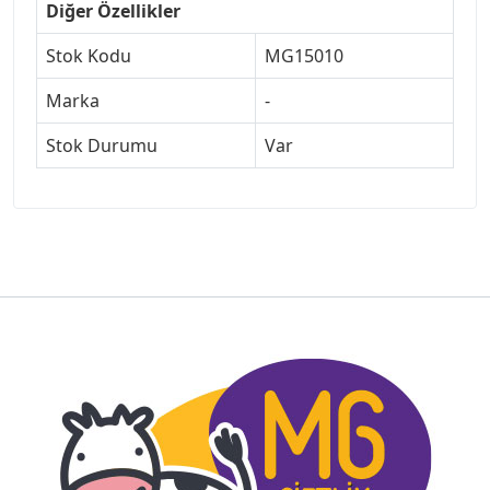
Diğer Özellikler
Stok Kodu
MG15010
Marka
-
Stok Durumu
Var