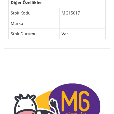
Diğer Özellikler
Stok Kodu
MG15017
Marka
-
Stok Durumu
Var