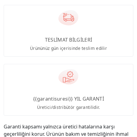
TESLİMAT BİLGİLERİ
Ürününüz gün içerisinde teslim edilir
{{garantisuresi}} YIL GARANTİ
Üretici/distribütör garantilidir.
Garanti kapsamı yalnızca üretici hatalarına karşı
geçerliliğini korur. Ürünün bakım ve temizliğinin ihmal