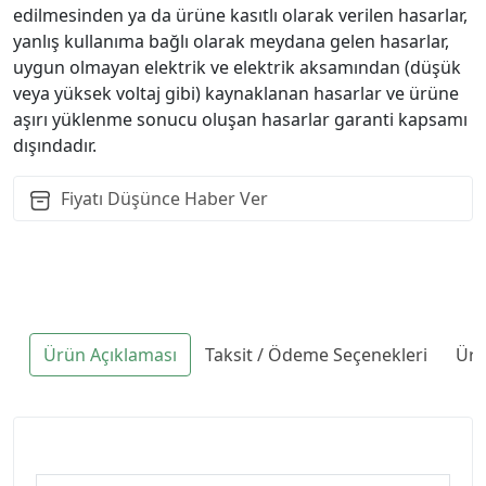
edilmesinden ya da ürüne kasıtlı olarak verilen hasarlar,
yanlış kullanıma bağlı olarak meydana gelen hasarlar,
uygun olmayan elektrik ve elektrik aksamından (düşük
veya yüksek voltaj gibi) kaynaklanan hasarlar ve ürüne
aşırı yüklenme sonucu oluşan hasarlar garanti kapsamı
dışındadır.
Fiyatı Düşünce Haber Ver
Ürün Açıklaması
Taksit / Ödeme Seçenekleri
Ürü