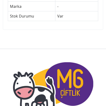
Marka
-
Stok Durumu
Var