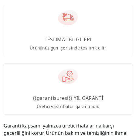
TESLİMAT BİLGİLERİ
Ürününüz gün içerisinde teslim edilir
{{garantisuresi}} YIL GARANTİ
Üretici/distribütör garantilidir.
Garanti kapsamı yalnızca üretici hatalarına karşı
geçerliliğini korur. Ürünün bakım ve temizliğinin ihmal