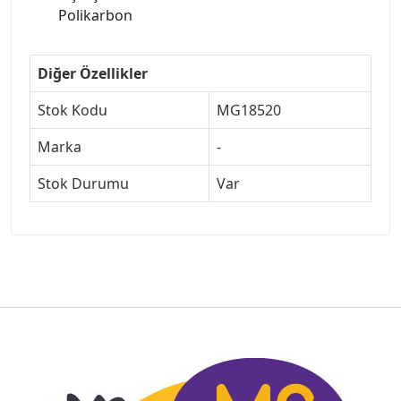
Polikarbon
Diğer Özellikler
Stok Kodu
MG18520
Marka
-
Stok Durumu
Var