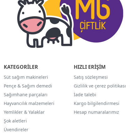
KATEGORİLER
HIZLI ERİŞİM
Süt sağım makineleri
Satış sözleşmesi
Pençe & Sağım demedi
Gizlilik ve çerez politikası
Sağımhane parçaları
İade talebi
Hayvancılık malzemeleri
Kargo bilgilendirmesi
Yemlikler & Yalaklar
Hesap numaralarımız
Şok aletleri
Üvendireler