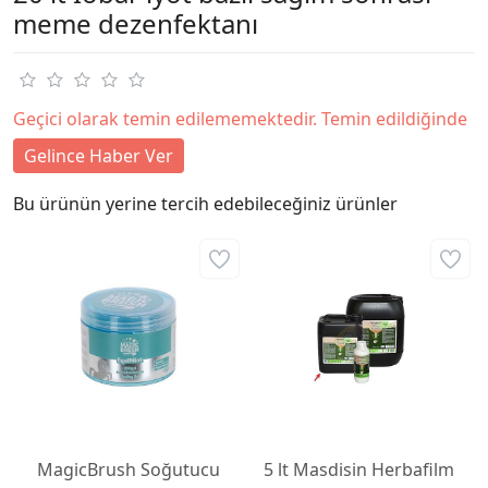
meme dezenfektanı
Geçici olarak temin edilememektedir. Temin edildiğinde
Gelince Haber Ver
Bu ürünün yerine tercih edebileceğiniz ürünler
MagicBrush Soğutucu
5 lt Masdisin Herbafilm