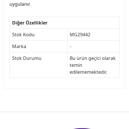
uygulanır.
Diğer Özellikler
Stok Kodu
MG29442
Marka
-
Stok Durumu
Bu ürün geçici olarak
temin
edilememektedir.