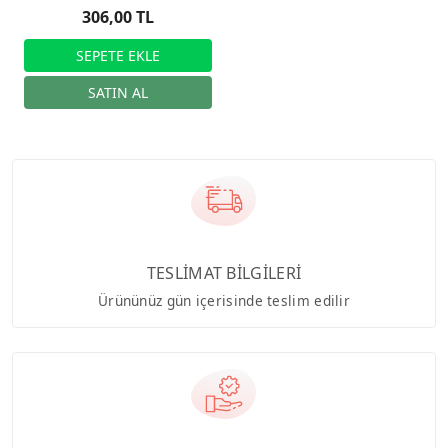
306,00 TL
TESLİMAT BİLGİLERİ
Ürününüz gün içerisinde teslim edilir