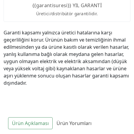
{{garantisuresi}} YIL GARANTİ
Üretici/distribütör garantilidir.
Garanti kapsamı yalnızca üretici hatalarına karşı
geçerliliğini korur. Ürünün bakım ve temizliğinin ihmal
edilmesinden ya da ürüne kasıtlı olarak verilen hasarlar,
yanlış kullanıma bağlı olarak meydana gelen hasarlar,
uygun olmayan elektrik ve elektrik aksamından (düşük
veya yüksek voltaj gibi) kaynaklanan hasarlar ve ürüne
aşırı yüklenme sonucu oluşan hasarlar garanti kapsamı
dışındadır.
Ürün Açıklaması
Ürün Yorumları