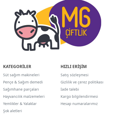
KATEGORİLER
HIZLI ERİŞİM
Süt sağım makineleri
Satış sözleşmesi
Pençe & Sağım demedi
Gizlilik ve çerez politikası
Sağımhane parçaları
İade talebi
Hayvancılık malzemeleri
Kargo bilgilendirmesi
Yemlikler & Yalaklar
Hesap numaralarımız
Şok aletleri