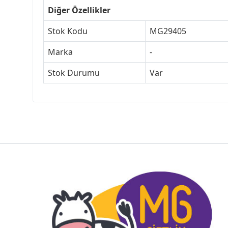
Diğer Özellikler
Stok Kodu
MG29405
Marka
-
Stok Durumu
Var