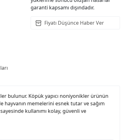
garanti kapsamı dışındadır.
Fiyatı Düşünce Haber Ver
arı
ler bulunur. Köpük yapıcı noniyonikler ürünün
 ile hayvanın memelerini esnek tutar ve sağım
 sayesinde kullanımı kolay, güvenli ve