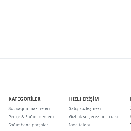
KATEGORİLER
HIZLI ERİŞİM
Süt sağım makineleri
Satış sözleşmesi
Pençe & Sağım demedi
Gizlilik ve çerez politikası
Sağımhane parçaları
İade talebi