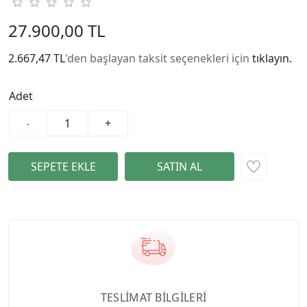
27.900,00 TL
2.667,47 TL
'den başlayan taksit seçenekleri için
tıklayın.
Adet
-
+
TESLİMAT BİLGİLERİ