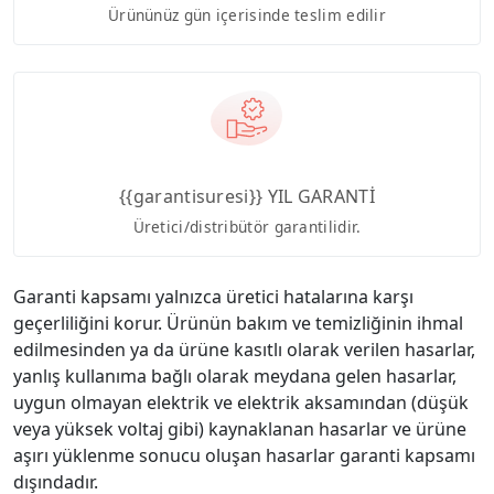
Ürününüz gün içerisinde teslim edilir
{{garantisuresi}} YIL GARANTİ
Üretici/distribütör garantilidir.
Garanti kapsamı yalnızca üretici hatalarına karşı
geçerliliğini korur. Ürünün bakım ve temizliğinin ihmal
edilmesinden ya da ürüne kasıtlı olarak verilen hasarlar,
yanlış kullanıma bağlı olarak meydana gelen hasarlar,
uygun olmayan elektrik ve elektrik aksamından (düşük
veya yüksek voltaj gibi) kaynaklanan hasarlar ve ürüne
aşırı yüklenme sonucu oluşan hasarlar garanti kapsamı
dışındadır.