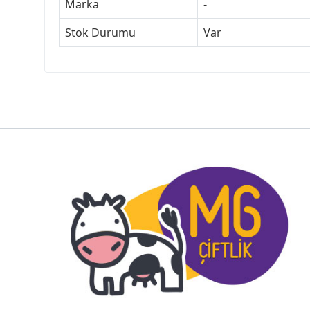
Marka
-
Stok Durumu
Var