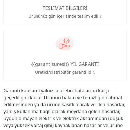
TESLİMAT BİLGİLERİ
Ürününüz gün içerisinde teslim edilir
{{garantisuresi}} YIL GARANTİ
Üretici/distribütör garantilidir.
Garanti kapsamı yalnızca üretici hatalarına karşı
geçerliliğini korur. Ürünün bakım ve temizliğinin ihmal
edilmesinden ya da ürüne kasıtlı olarak verilen hasarlar,
yanlış kullanıma bağlı olarak meydana gelen hasarlar,
uygun olmayan elektrik ve elektrik aksamından (düşük
veya yüksek voltaj gibi) kaynaklanan hasarlar ve ürüne