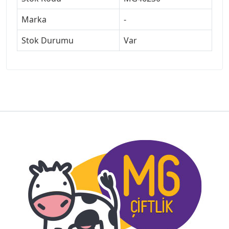
Marka
-
Stok Durumu
Var