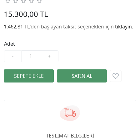
15.300,00 TL
1.462,81 TL
'den başlayan taksit seçenekleri için
tıklayın.
Adet
-
+
TESLİMAT BİLGİLERİ