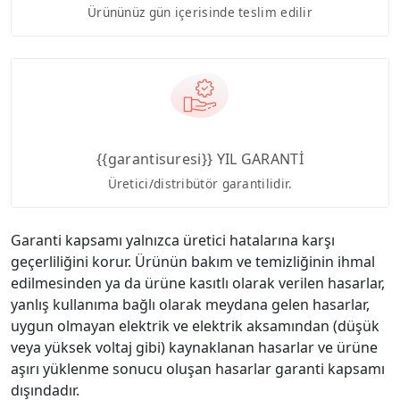
Ürününüz gün içerisinde teslim edilir
{{garantisuresi}} YIL GARANTİ
Üretici/distribütör garantilidir.
Garanti kapsamı yalnızca üretici hatalarına karşı
geçerliliğini korur. Ürünün bakım ve temizliğinin ihmal
edilmesinden ya da ürüne kasıtlı olarak verilen hasarlar,
yanlış kullanıma bağlı olarak meydana gelen hasarlar,
uygun olmayan elektrik ve elektrik aksamından (düşük
veya yüksek voltaj gibi) kaynaklanan hasarlar ve ürüne
aşırı yüklenme sonucu oluşan hasarlar garanti kapsamı
dışındadır.