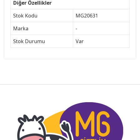
Diğer Özellikler
Stok Kodu
MG20631
Marka
-
Stok Durumu
Var