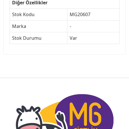
Diğer Özellikler
Stok Kodu
MG20607
Marka
-
Stok Durumu
Var