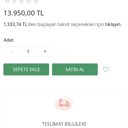
13.950,00 TL
1.333,74 TL
'den başlayan taksit seçenekleri için
tıklayın.
Adet
-
+
TESLİMAT BİLGİLERİ