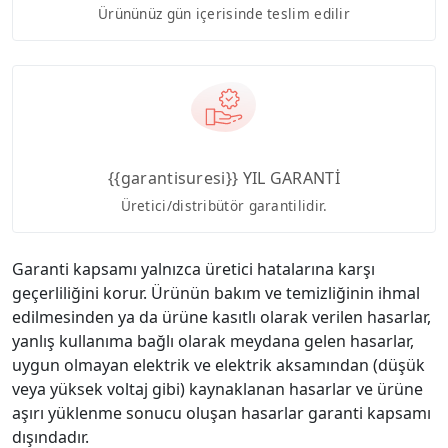
Ürününüz gün içerisinde teslim edilir
{{garantisuresi}} YIL GARANTİ
Üretici/distribütör garantilidir.
Garanti kapsamı yalnızca üretici hatalarına karşı
geçerliliğini korur. Ürünün bakım ve temizliğinin ihmal
edilmesinden ya da ürüne kasıtlı olarak verilen hasarlar,
yanlış kullanıma bağlı olarak meydana gelen hasarlar,
uygun olmayan elektrik ve elektrik aksamından (düşük
veya yüksek voltaj gibi) kaynaklanan hasarlar ve ürüne
aşırı yüklenme sonucu oluşan hasarlar garanti kapsamı
dışındadır.