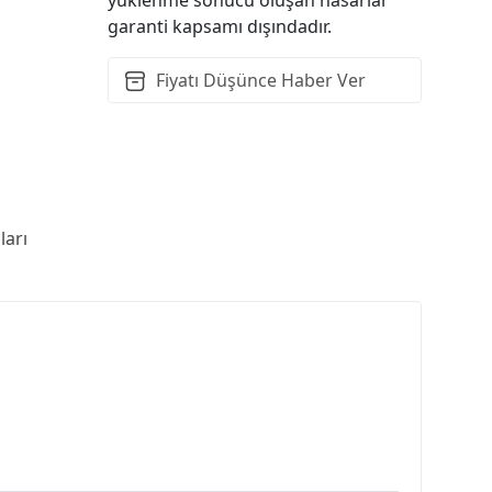
garanti kapsamı dışındadır.
Fiyatı Düşünce Haber Ver
arı