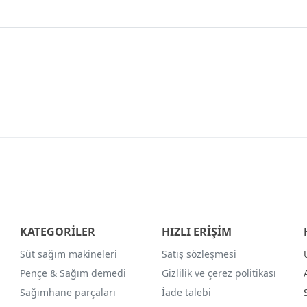
KATEGORİLER
HIZLI ERİŞİM
Süt sağım makineleri
Satış sözleşmesi
Pençe & Sağım demedi
Gizlilik ve çerez politikası
Sağımhane parçaları
İade talebi