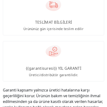
TESLİMAT BİLGİLERİ
Ürününüz gün içerisinde teslim edilir
{{garantisuresi}} YIL GARANTİ
Üretici/distribütör garantilidir.
Garanti kapsamı yalnızca üretici hatalarına karşı
geçerliliğini korur. Ürünün bakım ve temizliğinin ihmal
edilmesinden ya da ürüne kasıtlı olarak verilen hasarlar,