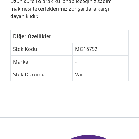
Uzun süreli olarak kullanabileceğiniz sağım
makinesi tekerleklerimiz zor şartlara karşı
dayanıklıdır.
Diğer Özellikler
Stok Kodu
MG16752
Marka
-
Stok Durumu
Var