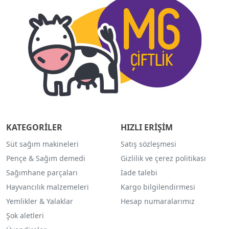
KATEGORİLER
HIZLI ERİŞİM
Süt sağım makineleri
Satış sözleşmesi
Pençe & Sağım demedi
Gizlilik ve çerez politikası
Sağımhane parçaları
İade talebi
Hayvancılık malzemeleri
Kargo bilgilendirmesi
Yemlikler & Yalaklar
Hesap numaralarımız
Şok aletleri