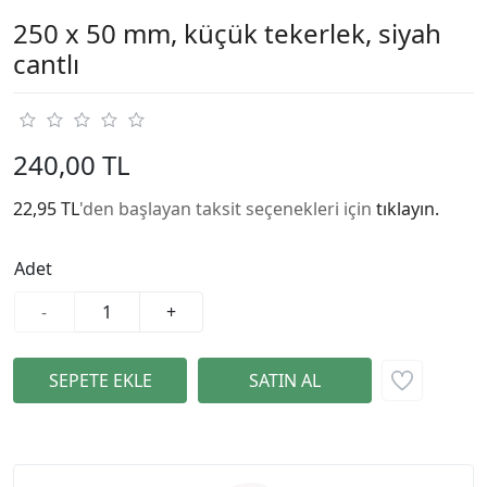
250 x 50 mm, küçük tekerlek, siyah
cantlı
240,00 TL
22,95 TL
'den başlayan taksit seçenekleri için
tıklayın.
Adet
-
+