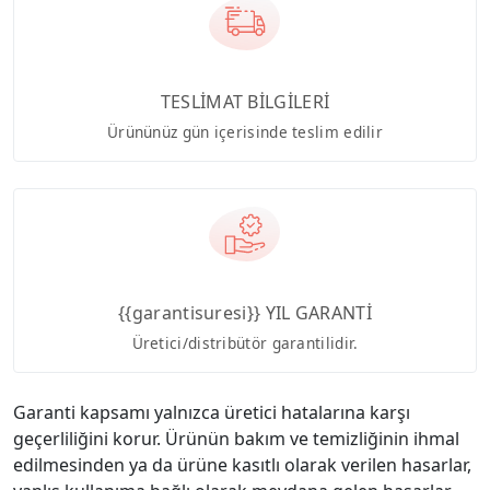
TESLİMAT BİLGİLERİ
Ürününüz gün içerisinde teslim edilir
{{garantisuresi}} YIL GARANTİ
Üretici/distribütör garantilidir.
Garanti kapsamı yalnızca üretici hatalarına karşı
geçerliliğini korur. Ürünün bakım ve temizliğinin ihmal
edilmesinden ya da ürüne kasıtlı olarak verilen hasarlar,