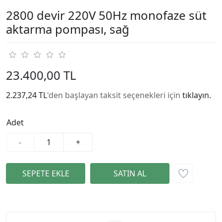
2800 devir 220V 50Hz monofaze süt
aktarma pompası, sağ
23.400,00 TL
2.237,24 TL
'den başlayan taksit seçenekleri için
tıklayın.
Adet
-
+