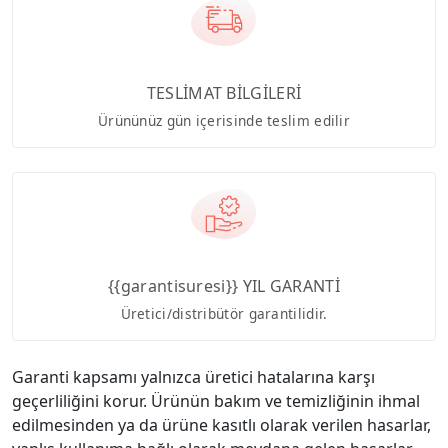
TESLİMAT BİLGİLERİ
Ürününüz gün içerisinde teslim edilir
{{garantisuresi}} YIL GARANTİ
Üretici/distribütör garantilidir.
Garanti kapsamı yalnızca üretici hatalarına karşı
geçerliliğini korur. Ürünün bakım ve temizliğinin ihmal
edilmesinden ya da ürüne kasıtlı olarak verilen hasarlar,