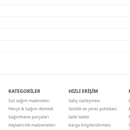
KATEGORİLER
HIZLI ERİŞİM
Süt sağım makineleri
Satış sözleşmesi
Pençe & Sağım demedi
Gizlilik ve çerez politikası
Sağımhane parçaları
İade talebi
Hayvancılık malzemeleri
Kargo bilgilendirmesi