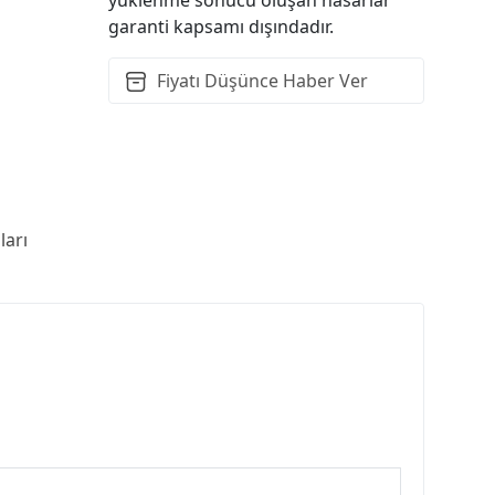
garanti kapsamı dışındadır.
Fiyatı Düşünce Haber Ver
arı