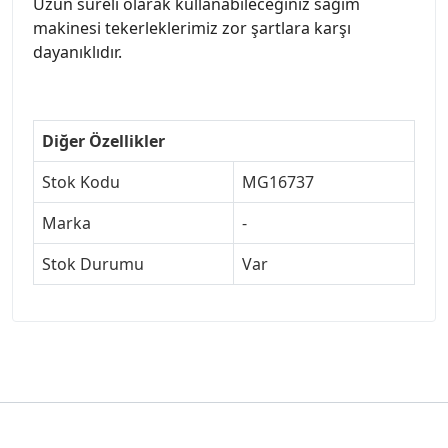
Uzun süreli olarak kullanabileceğiniz sağım
makinesi tekerleklerimiz zor şartlara karşı
dayanıklıdır.
Diğer Özellikler
Stok Kodu
MG16737
Marka
-
Stok Durumu
Var