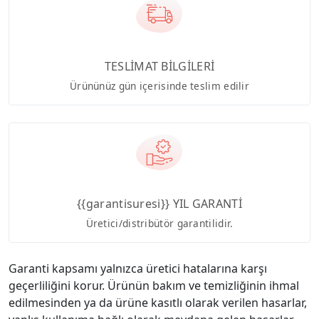
TESLİMAT BİLGİLERİ
Ürününüz gün içerisinde teslim edilir
{{garantisuresi}} YIL GARANTİ
Üretici/distribütör garantilidir.
Garanti kapsamı yalnızca üretici hatalarına karşı
geçerliliğini korur. Ürünün bakım ve temizliğinin ihmal
edilmesinden ya da ürüne kasıtlı olarak verilen hasarlar,