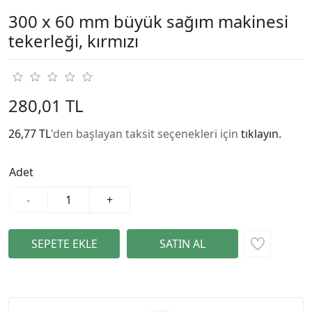
300 x 60 mm büyük sağım makinesi
tekerleği, kırmızı
280,01 TL
26,77 TL
'den başlayan taksit seçenekleri için
tıklayın.
Adet
-
+