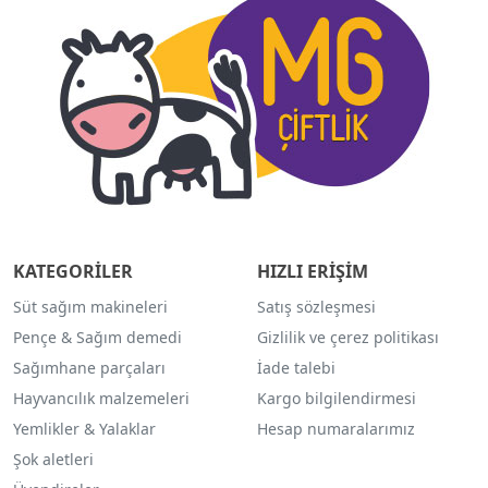
KATEGORİLER
HIZLI ERİŞİM
Süt sağım makineleri
Satış sözleşmesi
Pençe & Sağım demedi
Gizlilik ve çerez politikası
Sağımhane parçaları
İade talebi
Hayvancılık malzemeleri
Kargo bilgilendirmesi
Yemlikler & Yalaklar
Hesap numaralarımız
Şok aletleri