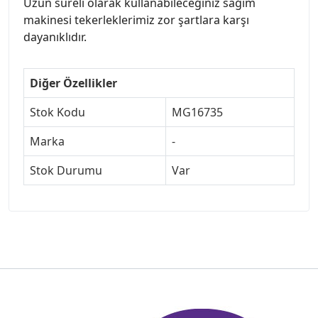
Uzun süreli olarak kullanabileceğiniz sağım
makinesi tekerleklerimiz zor şartlara karşı
dayanıklıdır.
Diğer Özellikler
Stok Kodu
MG16735
Marka
-
Stok Durumu
Var