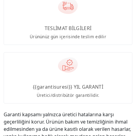
TESLİMAT BİLGİLERİ
Ürününüz gün içerisinde teslim edilir
{{garantisuresi}} YIL GARANTİ
Üretici/distribütör garantilidir.
Garanti kapsamı yalnızca üretici hatalarına karşı
geçerliliğini korur. Ürünün bakım ve temizliğinin ihmal
edilmesinden ya da ürüne kasıtlı olarak verilen hasarlar,