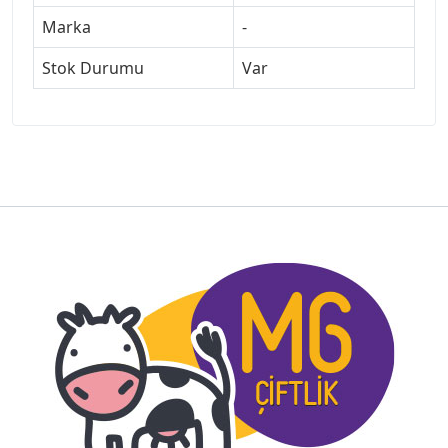
Marka
-
Stok Durumu
Var