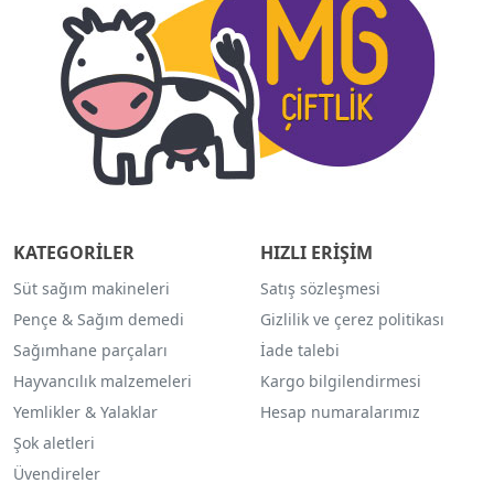
KATEGORİLER
HIZLI ERİŞİM
Süt sağım makineleri
Satış sözleşmesi
Pençe & Sağım demedi
Gizlilik ve çerez politikası
Sağımhane parçaları
İade talebi
Hayvancılık malzemeleri
Kargo bilgilendirmesi
Yemlikler & Yalaklar
Hesap numaralarımız
Şok aletleri
Üvendireler