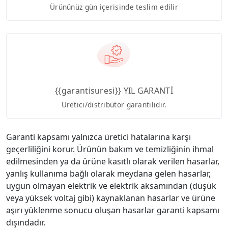
Ürününüz gün içerisinde teslim edilir
{{garantisuresi}} YIL GARANTİ
Üretici/distribütör garantilidir.
Garanti kapsamı yalnızca üretici hatalarına karşı
geçerliliğini korur. Ürünün bakım ve temizliğinin ihmal
edilmesinden ya da ürüne kasıtlı olarak verilen hasarlar,
yanlış kullanıma bağlı olarak meydana gelen hasarlar,
uygun olmayan elektrik ve elektrik aksamından (düşük
veya yüksek voltaj gibi) kaynaklanan hasarlar ve ürüne
aşırı yüklenme sonucu oluşan hasarlar garanti kapsamı
dışındadır.