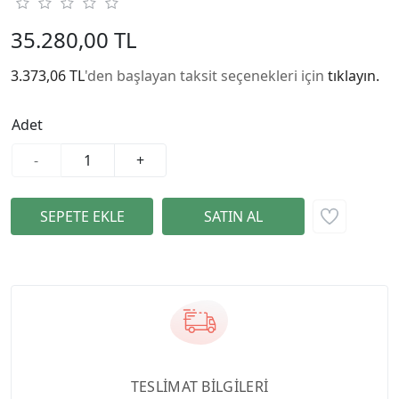
35.280,00 TL
3.373,06 TL
'den başlayan taksit seçenekleri için
tıklayın.
Adet
-
+
TESLİMAT BİLGİLERİ