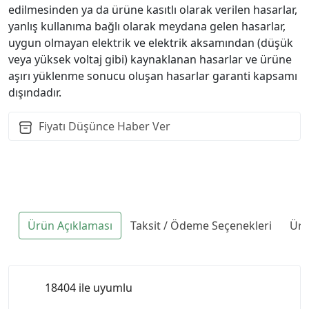
edilmesinden ya da ürüne kasıtlı olarak verilen hasarlar,
yanlış kullanıma bağlı olarak meydana gelen hasarlar,
uygun olmayan elektrik ve elektrik aksamından (düşük
veya yüksek voltaj gibi) kaynaklanan hasarlar ve ürüne
aşırı yüklenme sonucu oluşan hasarlar garanti kapsamı
dışındadır.
Fiyatı Düşünce Haber Ver
Ürün Açıklaması
Taksit / Ödeme Seçenekleri
Ürü
18404 ile uyumlu