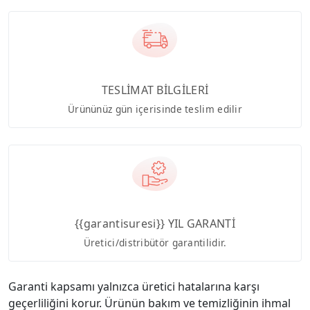
TESLİMAT BİLGİLERİ
Ürününüz gün içerisinde teslim edilir
{{garantisuresi}} YIL GARANTİ
Üretici/distribütör garantilidir.
Garanti kapsamı yalnızca üretici hatalarına karşı
geçerliliğini korur. Ürünün bakım ve temizliğinin ihmal