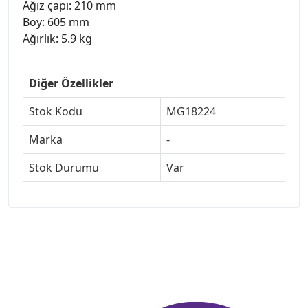
Ağız çapı: 210 mm
Boy: 605 mm
Ağırlık: 5.9 kg
Diğer Özellikler
Stok Kodu
MG18224
Marka
-
Stok Durumu
Var