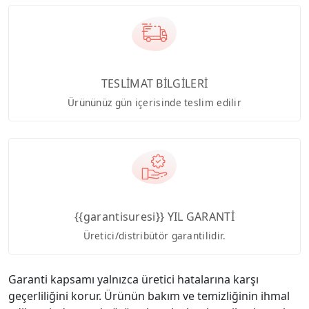
TESLİMAT BİLGİLERİ
Ürününüz gün içerisinde teslim edilir
{{garantisuresi}} YIL GARANTİ
Üretici/distribütör garantilidir.
Garanti kapsamı yalnızca üretici hatalarına karşı
geçerliliğini korur. Ürünün bakım ve temizliğinin ihmal