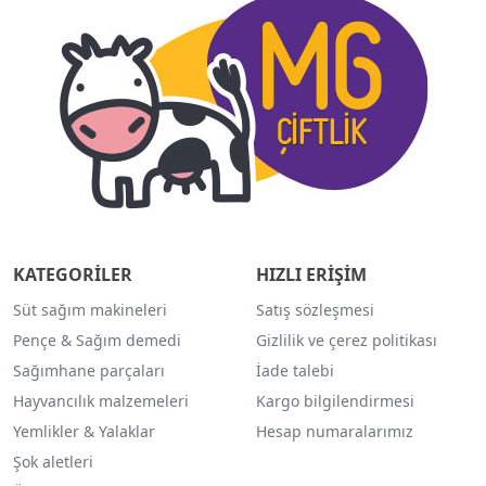
KATEGORİLER
HIZLI ERİŞİM
Süt sağım makineleri
Satış sözleşmesi
Pençe & Sağım demedi
Gizlilik ve çerez politikası
Sağımhane parçaları
İade talebi
Hayvancılık malzemeleri
Kargo bilgilendirmesi
Yemlikler & Yalaklar
Hesap numaralarımız
Şok aletleri