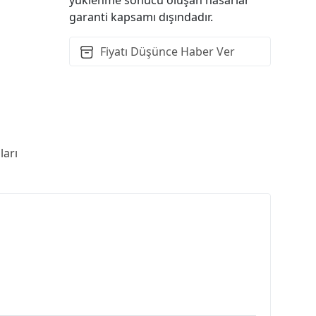
garanti kapsamı dışındadır.
Fiyatı Düşünce Haber Ver
arı