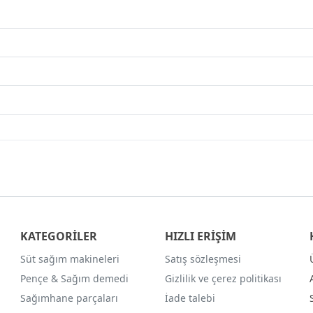
KATEGORİLER
HIZLI ERİŞİM
Süt sağım makineleri
Satış sözleşmesi
Pençe & Sağım demedi
Gizlilik ve çerez politikası
Sağımhane parçaları
İade talebi