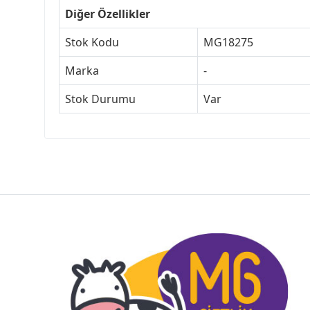
Diğer Özellikler
Stok Kodu
MG18275
Marka
-
Stok Durumu
Var