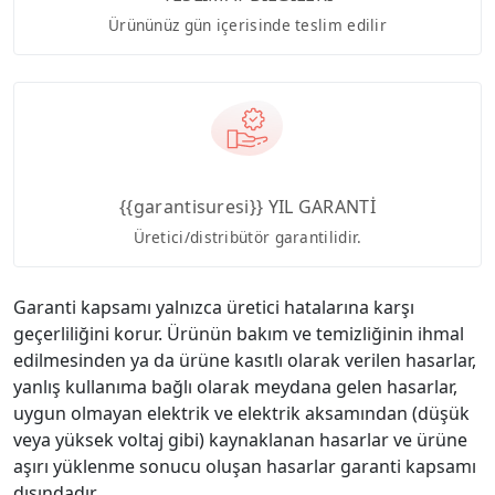
Ürününüz gün içerisinde teslim edilir
{{garantisuresi}} YIL GARANTİ
Üretici/distribütör garantilidir.
Garanti kapsamı yalnızca üretici hatalarına karşı
geçerliliğini korur. Ürünün bakım ve temizliğinin ihmal
edilmesinden ya da ürüne kasıtlı olarak verilen hasarlar,
yanlış kullanıma bağlı olarak meydana gelen hasarlar,
uygun olmayan elektrik ve elektrik aksamından (düşük
veya yüksek voltaj gibi) kaynaklanan hasarlar ve ürüne
aşırı yüklenme sonucu oluşan hasarlar garanti kapsamı
dışındadır.