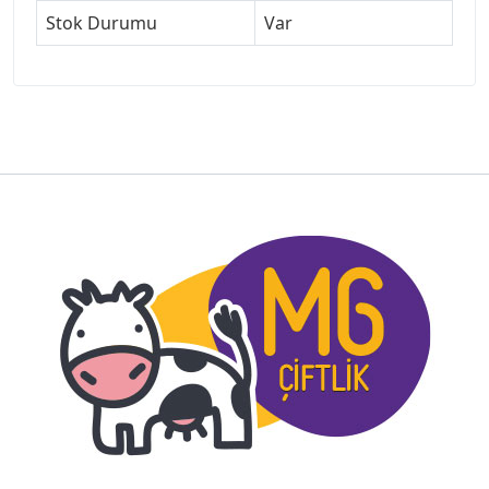
Stok Durumu
Var