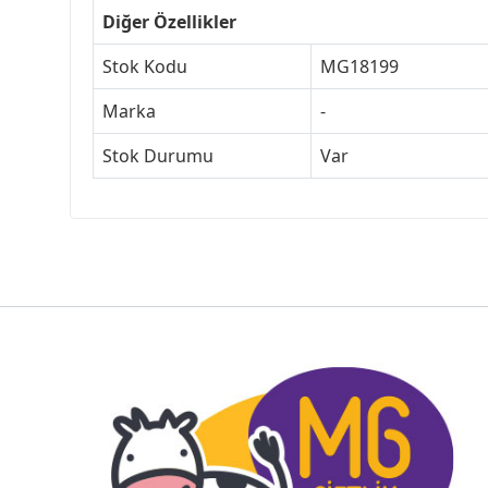
Diğer Özellikler
Stok Kodu
MG18199
Marka
-
Stok Durumu
Var