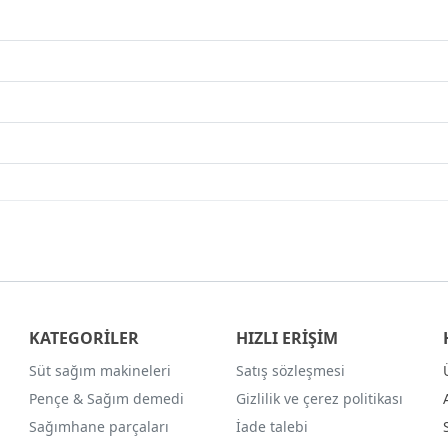
KATEGORİLER
HIZLI ERİŞİM
Süt sağım makineleri
Satış sözleşmesi
Pençe & Sağım demedi
Gizlilik ve çerez politikası
Sağımhane parçaları
İade talebi