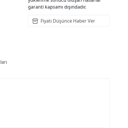
garanti kapsamı dışındadır.
Fiyatı Düşünce Haber Ver
arı