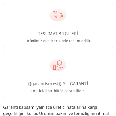
TESLİMAT BİLGİLERİ
Ürününüz gün içerisinde teslim edilir
{{garantisuresi}} YIL GARANTİ
Üretici/distribütör garantilidir.
Garanti kapsamı yalnızca üretici hatalarına karşı
geçerliliğini korur. Ürünün bakım ve temizliğinin ihmal