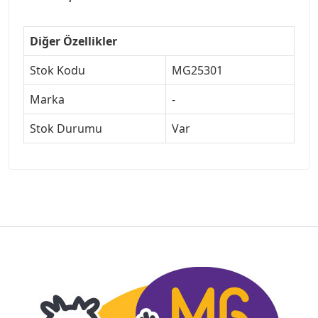
Diğer Özellikler
Stok Kodu
MG25301
Marka
-
Stok Durumu
Var