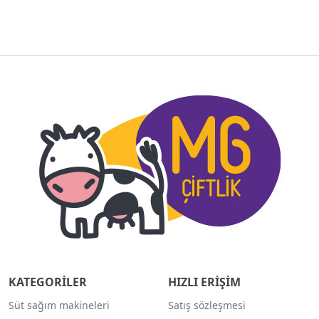
KATEGORİLER
HIZLI ERİŞİM
Süt sağım makineleri
Satış sözleşmesi