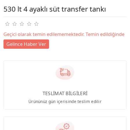
530 lt 4 ayaklı süt transfer tankı
Geçici olarak temin edilememektedir. Temin edildiğinde
Gelince Haber Ver
TESLİMAT BİLGİLERİ
Ürününüz gün içerisinde teslim edilir