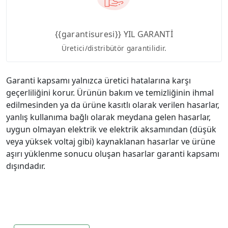
{{garantisuresi}} YIL GARANTİ
Üretici/distribütör garantilidir.
Garanti kapsamı yalnızca üretici hatalarına karşı
geçerliliğini korur. Ürünün bakım ve temizliğinin ihmal
edilmesinden ya da ürüne kasıtlı olarak verilen hasarlar,
yanlış kullanıma bağlı olarak meydana gelen hasarlar,
uygun olmayan elektrik ve elektrik aksamından (düşük
veya yüksek voltaj gibi) kaynaklanan hasarlar ve ürüne
aşırı yüklenme sonucu oluşan hasarlar garanti kapsamı
dışındadır.