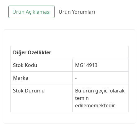
Ürün Açıklaması
Ürün Yorumları
Diğer Özellikler
Stok Kodu
MG14913
Marka
-
Stok Durumu
Bu ürün geçici olarak
temin
edilememektedir.