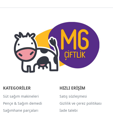
KATEGORİLER
HIZLI ERİŞİM
Süt sağım makineleri
Satış sözleşmesi
Pençe & Sağım demedi
Gizlilik ve çerez politikası
Sağımhane parçaları
İade talebi