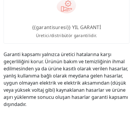
{{garantisuresi}} YIL GARANTİ
Üretici/distribütör garantilidir.
Garanti kapsamı yalnızca üretici hatalarına karşı
geçerliliğini korur. Ürünün bakım ve temizliğinin ihmal
edilmesinden ya da ürüne kasıtlı olarak verilen hasarlar,
yanlış kullanıma bağlı olarak meydana gelen hasarlar,
uygun olmayan elektrik ve elektrik aksamından (düşük
veya yüksek voltaj gibi) kaynaklanan hasarlar ve ürüne
aşırı yüklenme sonucu oluşan hasarlar garanti kapsamı
dışındadır.