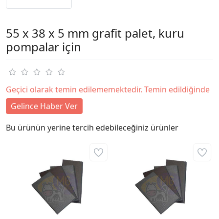
55 x 38 x 5 mm grafit palet, kuru
pompalar için
Geçici olarak temin edilememektedir. Temin edildiğinde
Gelince Haber Ver
Bu ürünün yerine tercih edebileceğiniz ürünler