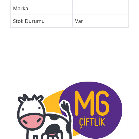
Marka
-
Stok Durumu
Var