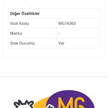
Diğer Özellikler
Stok Kodu
MG16363
Marka
-
Stok Durumu
Var