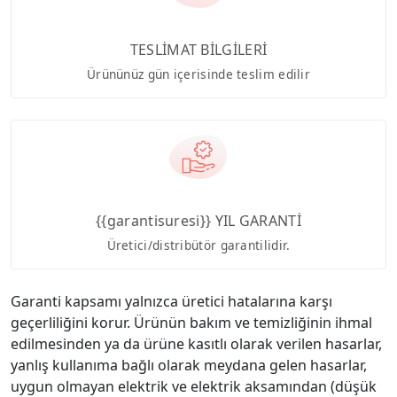
TESLİMAT BİLGİLERİ
Ürününüz gün içerisinde teslim edilir
{{garantisuresi}} YIL GARANTİ
Üretici/distribütör garantilidir.
Garanti kapsamı yalnızca üretici hatalarına karşı
geçerliliğini korur. Ürünün bakım ve temizliğinin ihmal
edilmesinden ya da ürüne kasıtlı olarak verilen hasarlar,
yanlış kullanıma bağlı olarak meydana gelen hasarlar,
uygun olmayan elektrik ve elektrik aksamından (düşük