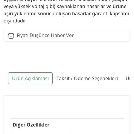
veya yüksek voltaj gibi) kaynaklanan hasarlar ve ürüne
aşırı yüklenme sonucu oluşan hasarlar garanti kapsamı
dışındadır.
Fiyatı Düşünce Haber Ver
Ürün Açıklaması
Taksit / Ödeme Seçenekleri
Ürü
Diğer Özellikler