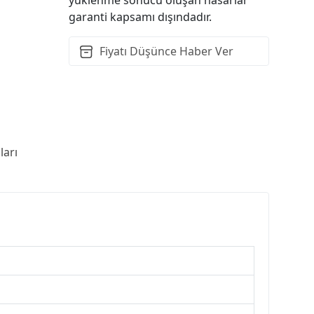
garanti kapsamı dışındadır.
Fiyatı Düşünce Haber Ver
arı