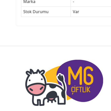
Marka
-
Stok Durumu
Var