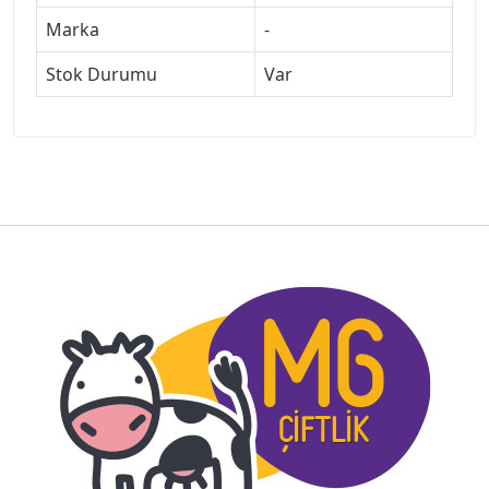
Marka
-
Stok Durumu
Var