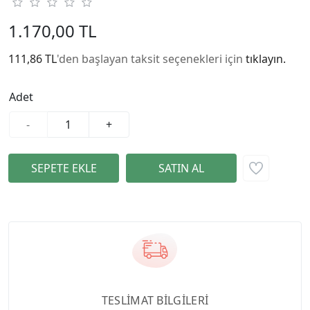
1.170,00 TL
111,86 TL
'den başlayan taksit seçenekleri için
tıklayın.
Adet
-
+
TESLİMAT BİLGİLERİ