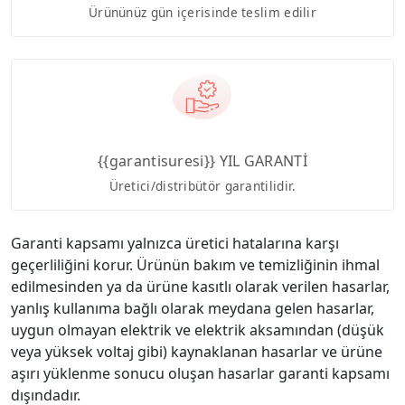
Ürününüz gün içerisinde teslim edilir
{{garantisuresi}} YIL GARANTİ
Üretici/distribütör garantilidir.
Garanti kapsamı yalnızca üretici hatalarına karşı
geçerliliğini korur. Ürünün bakım ve temizliğinin ihmal
edilmesinden ya da ürüne kasıtlı olarak verilen hasarlar,
yanlış kullanıma bağlı olarak meydana gelen hasarlar,
uygun olmayan elektrik ve elektrik aksamından (düşük
veya yüksek voltaj gibi) kaynaklanan hasarlar ve ürüne
aşırı yüklenme sonucu oluşan hasarlar garanti kapsamı
dışındadır.