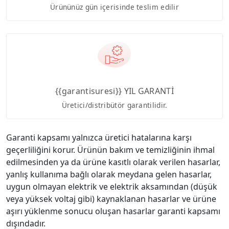
Ürününüz gün içerisinde teslim edilir
{{garantisuresi}} YIL GARANTİ
Üretici/distribütör garantilidir.
Garanti kapsamı yalnızca üretici hatalarına karşı
geçerliliğini korur. Ürünün bakım ve temizliğinin ihmal
edilmesinden ya da ürüne kasıtlı olarak verilen hasarlar,
yanlış kullanıma bağlı olarak meydana gelen hasarlar,
uygun olmayan elektrik ve elektrik aksamından (düşük
veya yüksek voltaj gibi) kaynaklanan hasarlar ve ürüne
aşırı yüklenme sonucu oluşan hasarlar garanti kapsamı
dışındadır.