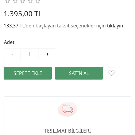
1.395,00 TL
133,37 TL
'den başlayan taksit seçenekleri için
tıklayın.
Adet
-
+
TESLİMAT BİLGİLERİ