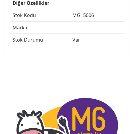
Diğer Özellikler
Stok Kodu
MG15006
Marka
-
Stok Durumu
Var