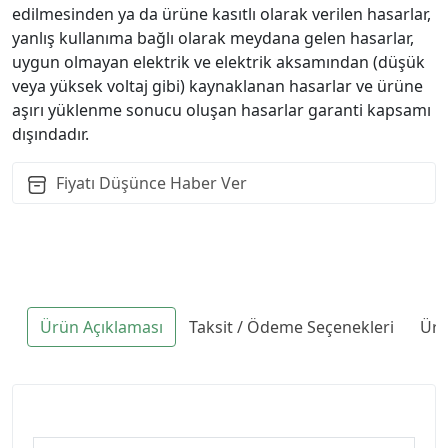
edilmesinden ya da ürüne kasıtlı olarak verilen hasarlar,
yanlış kullanıma bağlı olarak meydana gelen hasarlar,
uygun olmayan elektrik ve elektrik aksamından (düşük
veya yüksek voltaj gibi) kaynaklanan hasarlar ve ürüne
aşırı yüklenme sonucu oluşan hasarlar garanti kapsamı
dışındadır.
Fiyatı Düşünce Haber Ver
Ürün Açıklaması
Taksit / Ödeme Seçenekleri
Ürü