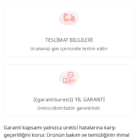
TESLİMAT BİLGİLERİ
Ürününüz gün içerisinde teslim edilir
{{garantisuresi}} YIL GARANTİ
Üretici/distribütör garantilidir.
Garanti kapsamı yalnızca üretici hatalarına karşı
geçerliliğini korur. Ürünün bakım ve temizliğinin ihmal