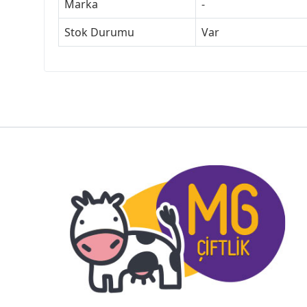
Marka
-
Stok Durumu
Var