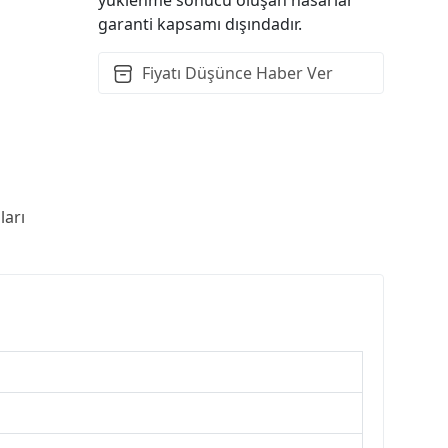
garanti kapsamı dışındadır.
Fiyatı Düşünce Haber Ver
arı