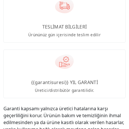
TESLİMAT BİLGİLERİ
Ürününüz gün içerisinde teslim edilir
{{garantisuresi}} YIL GARANTİ
Üretici/distribütör garantilidir.
Garanti kapsamı yalnızca üretici hatalarına karşı
geçerliliğini korur. Ürünün bakım ve temizliğinin ihmal
edilmesinden ya da ürüne kasıtlı olarak verilen hasarlar,