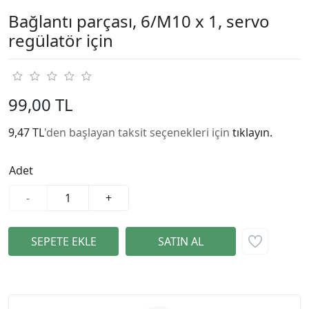
Bağlantı parçası, 6/M10 x 1, servo
regülatör için
99,00 TL
9,47 TL
'den başlayan taksit seçenekleri için
tıklayın.
Adet
-
+