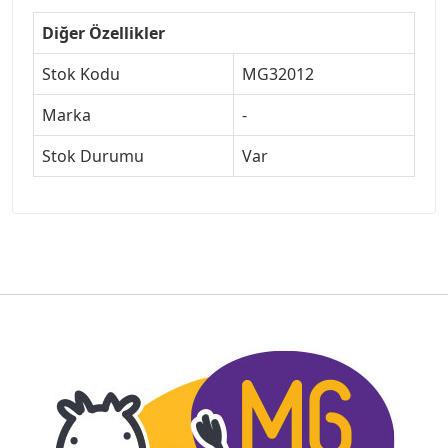
Diğer Özellikler
Stok Kodu
MG32012
Marka
-
Stok Durumu
Var