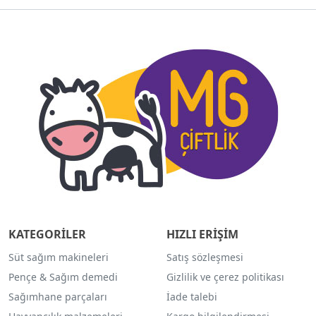
KATEGORİLER
HIZLI ERİŞİM
Süt sağım makineleri
Satış sözleşmesi
Pençe & Sağım demedi
Gizlilik ve çerez politikası
Sağımhane parçaları
İade talebi