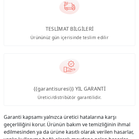
TESLİMAT BİLGİLERİ
Ürününüz gün içerisinde teslim edilir
{{garantisuresi}} YIL GARANTİ
Üretici/distribütör garantilidir.
Garanti kapsamı yalnızca üretici hatalarına karşı
geçerliliğini korur. Ürünün bakım ve temizliğinin ihmal
edilmesinden ya da ürüne kasıtlı olarak verilen hasarlar,