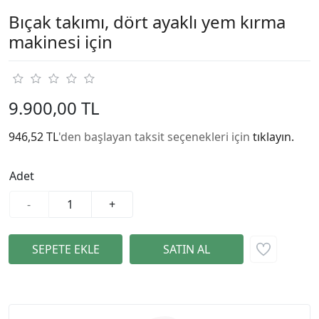
Bıçak takımı, dört ayaklı yem kırma
makinesi için
9.900,00 TL
946,52 TL
'den başlayan taksit seçenekleri için
tıklayın.
Adet
-
+