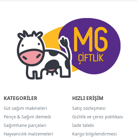
KATEGORİLER
HIZLI ERİŞİM
Süt sağım makineleri
Satış sözleşmesi
Pençe & Sağım demedi
Gizlilik ve çerez politikası
Sağımhane parçaları
İade talebi
Hayvancılık malzemeleri
Kargo bilgilendirmesi