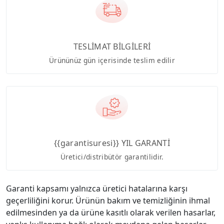
TESLİMAT BİLGİLERİ
Ürününüz gün içerisinde teslim edilir
{{garantisuresi}} YIL GARANTİ
Üretici/distribütör garantilidir.
Garanti kapsamı yalnızca üretici hatalarına karşı
geçerliliğini korur. Ürünün bakım ve temizliğinin ihmal
edilmesinden ya da ürüne kasıtlı olarak verilen hasarlar,