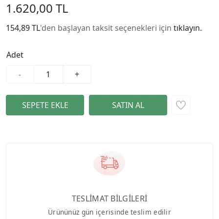
1.620,00 TL
154,89 TL
'den başlayan taksit seçenekleri için
tıklayın.
Adet
-
+
TESLİMAT BİLGİLERİ
Ürününüz gün içerisinde teslim edilir