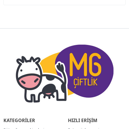
KATEGORİLER
HIZLI ERİŞİM