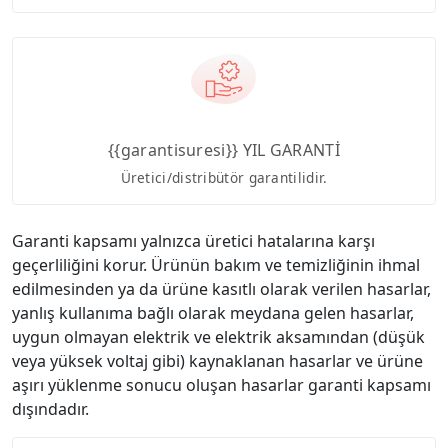
{{garantisuresi}} YIL GARANTİ
Üretici/distribütör garantilidir.
Garanti kapsamı yalnızca üretici hatalarına karşı
geçerliliğini korur. Ürünün bakım ve temizliğinin ihmal
edilmesinden ya da ürüne kasıtlı olarak verilen hasarlar,
yanlış kullanıma bağlı olarak meydana gelen hasarlar,
uygun olmayan elektrik ve elektrik aksamından (düşük
veya yüksek voltaj gibi) kaynaklanan hasarlar ve ürüne
aşırı yüklenme sonucu oluşan hasarlar garanti kapsamı
dışındadır.